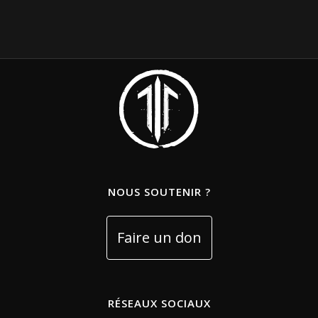
NOUS SOUTENIR ?
RÉSEAUX SOCIAUX