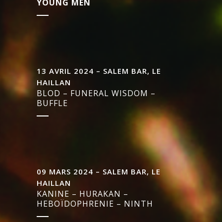
YOUNG MEN
13 AVRIL 2024 – SALEM BAR, LE
HAILLAN
BLOD – FUNERAL WISDOM –
BUFFLE
09 MARS 2024 – SALEM BAR, LE
HAILLAN
KANINE – HURAKAN –
HEBOÏDOPHRENIE – NINTH