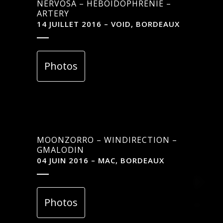
NERVOSA – HEBOIDOPHRENIE –
ARTERY
14 JUILLET 2016 – VOID, BORDEAUX
Photos
MOONZORRO – WINDIRECTION –
GMALODIN
04 JUIN 2016 – MAC, BORDEAUX
Photos