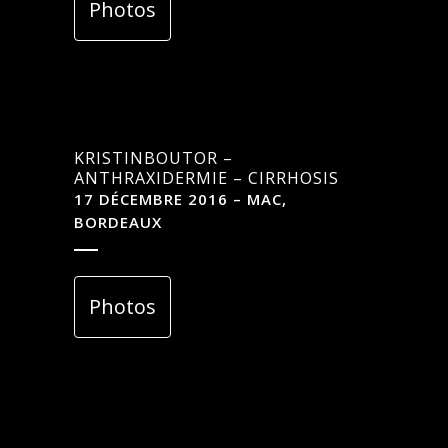
Photos
KRISTINBOUTOR –
ANTHRAXIDERMIE – CIRRHOSIS
17 DÉCEMBRE 2016 – MAC,
BORDEAUX
Photos