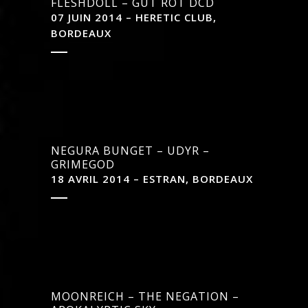
FLESHDOLL – GUT ROT DCD
07 JUIN 2014 – HERETIC CLUB,
BORDEAUX
NEGURA BUNGET – UDYR –
GRIMEGOD
18 AVRIL 2014 – ESTRAN, BORDEAUX
MOONREICH – THE NEGATION –