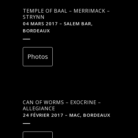
TEMPLE OF BAAL – MERRIMACK –
STRYNN
04 MARS 2017 – SALEM BAR,
BORDEAUX
Photos
CAN OF WORMS – EXOCRINE –
ALLEGIANCE
24 FÉVRIER 2017 – MAC, BORDEAUX