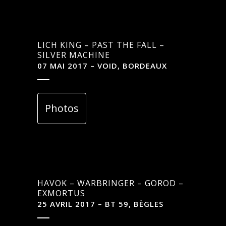
LICH KING – PAST THE FALL –
SILVER MACHINE
07 MAI 2017 – VOID, BORDEAUX
Photos
HAVOK – WARBRINGER – GOROD –
EXMORTUS
25 AVRIL 2017 – BT 59, BÈGLES