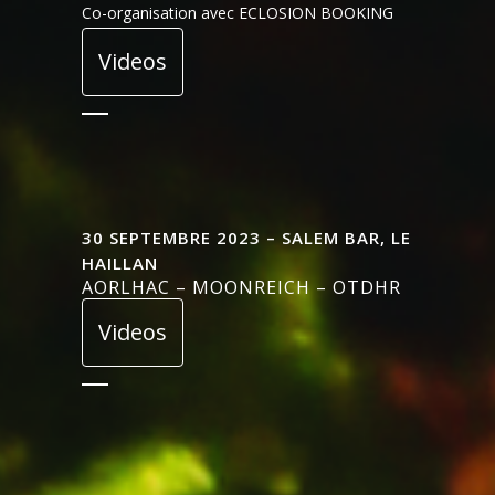
Co-organisation avec ECLOSION BOOKING
Videos
30 SEPTEMBRE 2023 – SALEM BAR, LE
HAILLAN
AORLHAC – MOONREICH – OTDHR
Videos