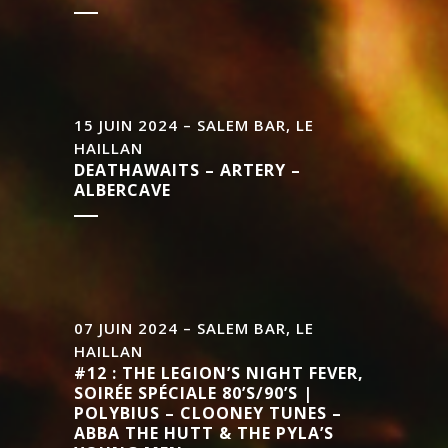
15 JUIN 2024 – SALEM BAR, LE
HAILLAN
DEATHAWAITS – ARTERY –
ALBERCAVE
07 JUIN 2024 – SALEM BAR, LE
HAILLAN
#12 : THE LEGION’S NIGHT FEVER,
SOIRÉE SPÉCIALE 80’S/90’S |
POLYBIUS – CLOONEY TUNES –
ABBA THE HUTT & THE PYLA’S