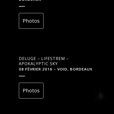
Photos
DELUGE – LIFESTREM –
APOKALYPTIC SKY
08 FÉVRIER 2016 – VOID, BORDEAUX
Photos