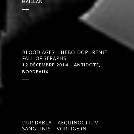
HAILLAN
BLOOD AGES – HEBOÏDOPHRENIE –
FALL OF SERAPHS
12 DÉCEMBRE 2014 – ANTIDOTE,
BORDEAUX
DUR DABLA – AEQUINOCTIUM
SANGUINIS – VORTIGERN