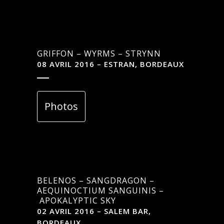
GRIFFON – WYRMS – STRYNN
08 AVRIL 2016 – ESTRAN, BORDEAUX
Photos
BELENOS – SANGDRAGON –
AEQUINOCTIUM SANGUINIS –
APOKALYPTIC SKY
02 AVRIL 2016 – SALEM BAR,
BORDEAUX