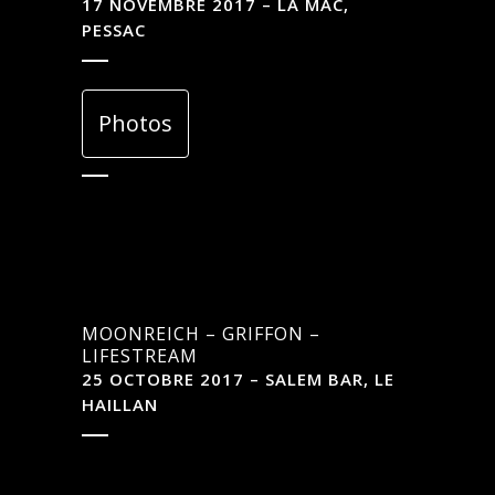
17 NOVEMBRE 2017 – LA MAC,
PESSAC
Photos
MOONREICH – GRIFFON –
LIFESTREAM
25 OCTOBRE 2017 – SALEM BAR, LE
HAILLAN