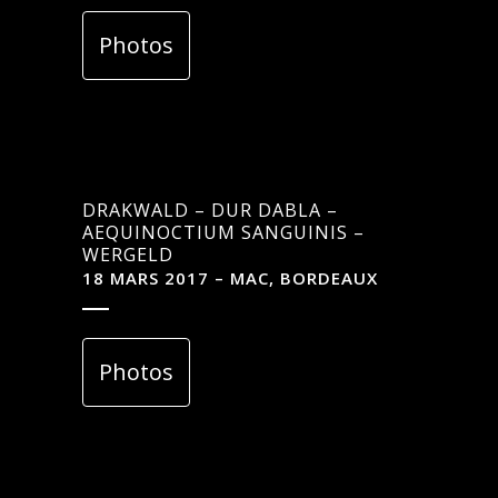
Photos
DRAKWALD – DUR DABLA –
AEQUINOCTIUM SANGUINIS –
WERGELD
18 MARS 2017 – MAC, BORDEAUX
Photos