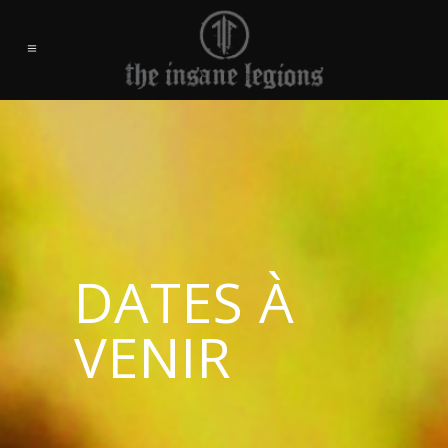
DATES À
VENIR