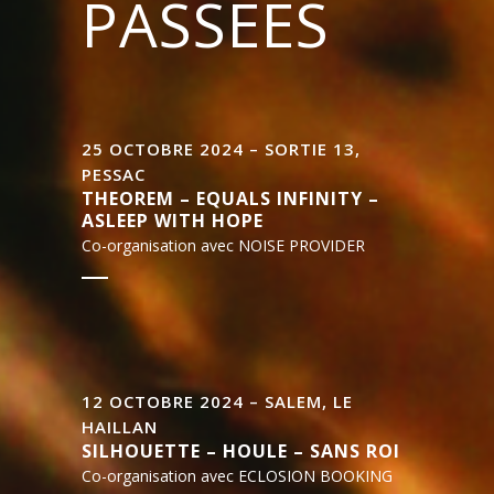
PASSÉES
25 OCTOBRE 2024 – SORTIE 13,
PESSAC
THEOREM – EQUALS INFINITY –
ASLEEP WITH HOPE
Co-organisation avec NOISE PROVIDER
12 OCTOBRE 2024 – SALEM, LE
HAILLAN
SILHOUETTE – HOULE – SANS ROI
Co-organisation avec ECLOSION BOOKING