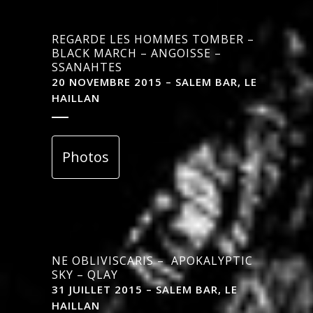
REGARDE LES HOMMES TOMBER –
BLACK MARCH – ANGOISSE –
SSANAHTES
20 NOVEMBRE 2015 – SALEM BAR, LE
HAILLAN
Photos
NE OBLIVISCARIS – APOKALYPTIC
SKY – QLAY
31 JUILLET 2015 – SALEM BAR, LE
HAILLAN