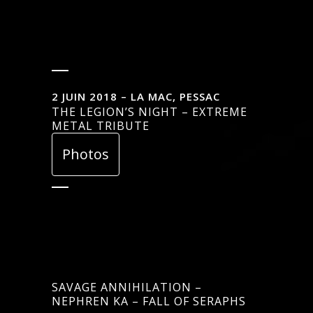
2 JUIN 2018 – LA MAC, PESSAC
THE LEGION’S NIGHT – EXTREME
METAL TRIBUTE
Photos
SAVAGE ANNIHILATION –
NEPHREN KA – FALL OF SERAPHS