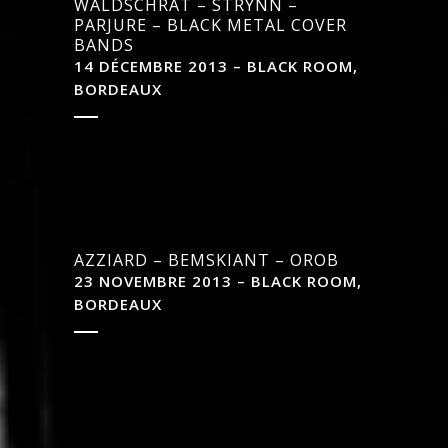
WALDSCHRAT – STRYNN –
PARJURE – BLACK METAL COVER
BANDS
14 DÉCEMBRE 2013 – BLACK ROOM,
BORDEAUX
AZZIARD – BEMSKIANT – OROB
23 NOVEMBRE 2013 – BLACK ROOM,
BORDEAUX