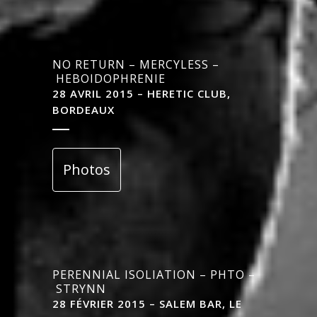
NO RETURN – MERCYLESS –
HEBOIDOPHRENIE
28 AVRIL 2015 – HERETIC CLUB,
BORDEAUX
Photos
PERENNIAL ISOLIATION – PHTO –
STRYNN
28 FÉVRIER 2015 – SALEM BAR, LE