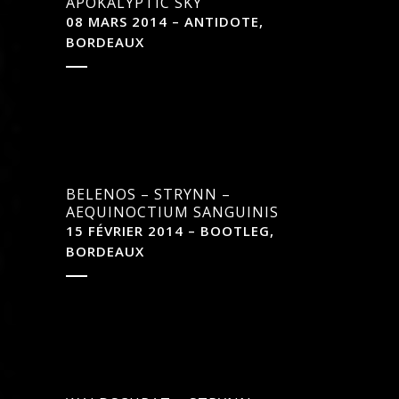
APOKALYPTIC SKY
08 MARS 2014 – ANTIDOTE,
BORDEAUX
BELENOS – STRYNN –
AEQUINOCTIUM SANGUINIS
15 FÉVRIER 2014 – BOOTLEG,
BORDEAUX