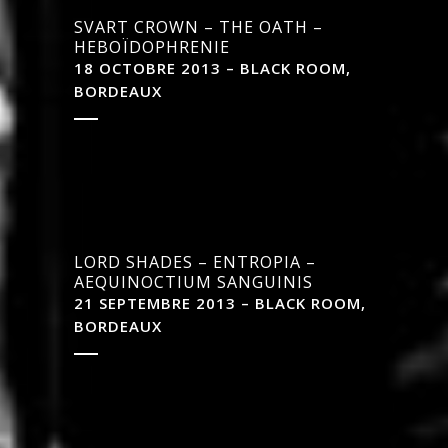
SVART CROWN – THE OATH –
HEBOÏDOPHRENIE
18 OCTOBRE 2013 – BLACK ROOM,
BORDEAUX
LORD SHADES – ENTROPIA –
AEQUINOCTIUM SANGUINIS
21 SEPTEMBRE 2013 – BLACK ROOM,
BORDEAUX