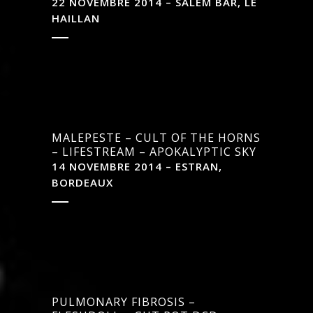
22 NOVEMBRE 2014 – SALEM BAR, LE
HAILLAN
MALEPESTE – CULT OF THE HORNS
– LIFESTREAM – APOKALYPTIC SKY
14 NOVEMBRE 2014 – ESTRAN,
BORDEAUX
PULMONARY FIBROSIS –