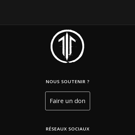
NOUS SOUTENIR ?
RÉSEAUX SOCIAUX