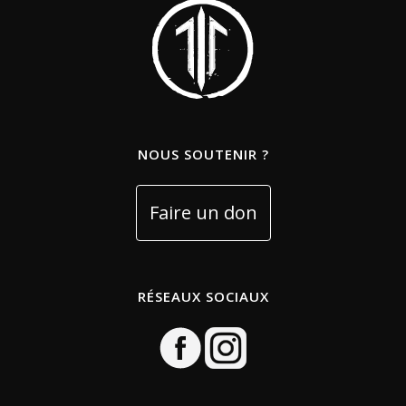
NOUS SOUTENIR ?
RÉSEAUX SOCIAUX