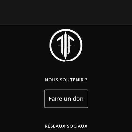
NOUS SOUTENIR ?
RÉSEAUX SOCIAUX