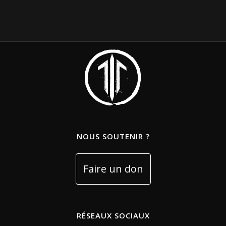
NOUS SOUTENIR ?
RÉSEAUX SOCIAUX