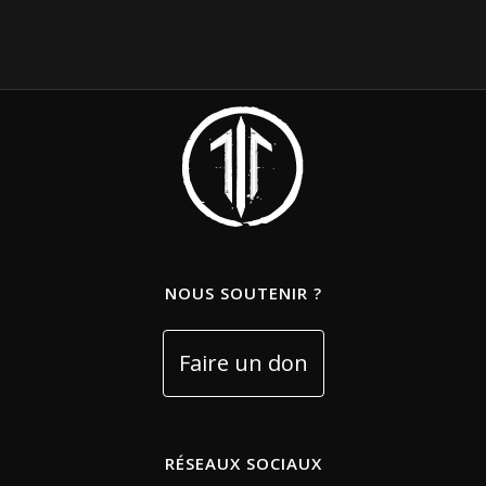
NOUS SOUTENIR ?
RÉSEAUX SOCIAUX