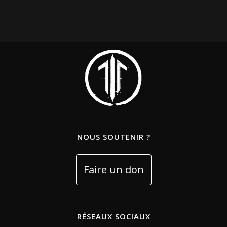
NOUS SOUTENIR ?
RÉSEAUX SOCIAUX