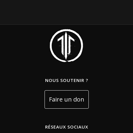
NOUS SOUTENIR ?
RÉSEAUX SOCIAUX