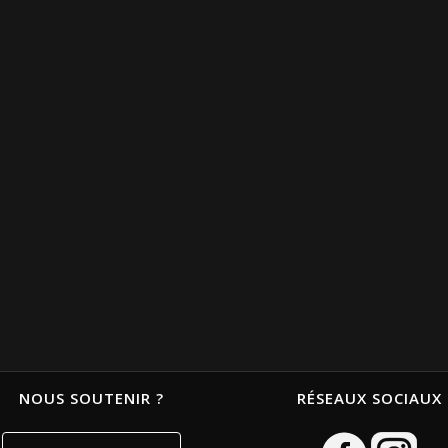
NOUS SOUTENIR ?
RÉSEAUX SOCIAUX