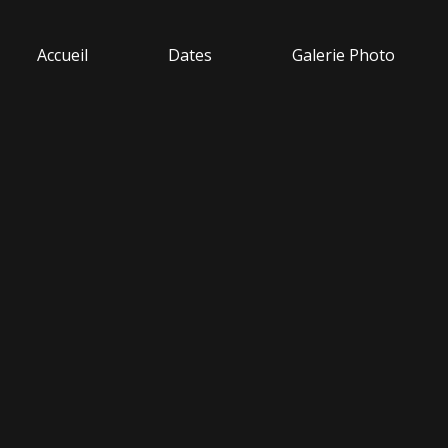
Accueil
Dates
Galerie Photo