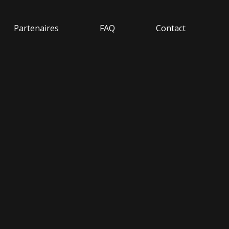
Partenaires
FAQ
Contact