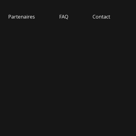
Partenaires
FAQ
Contact