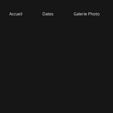
Accueil
Dates
Galerie Photo