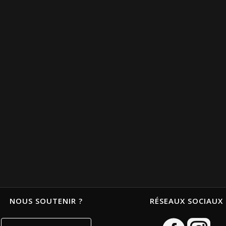
NOUS SOUTENIR ?
RÉSEAUX SOCIAUX