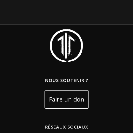
NOUS SOUTENIR ?
RÉSEAUX SOCIAUX