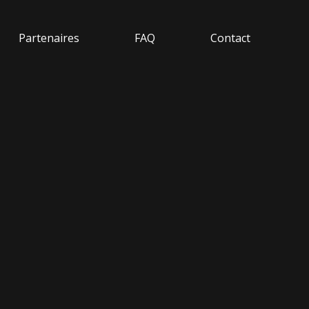
Partenaires
FAQ
Contact