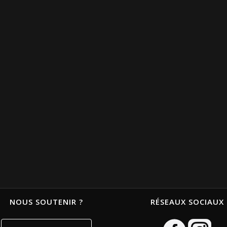
NOUS SOUTENIR ?
RÉSEAUX SOCIAUX