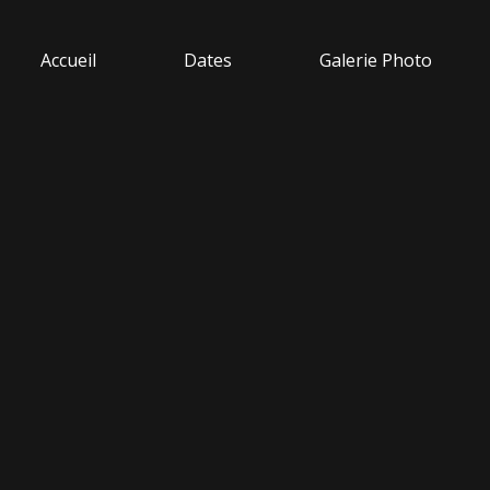
Accueil
Dates
Galerie Photo