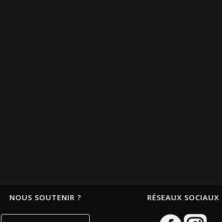
NOUS SOUTENIR ?
RÉSEAUX SOCIAUX