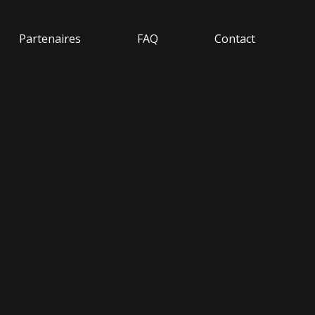
Partenaires
FAQ
Contact