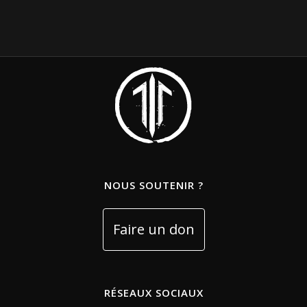
NOUS SOUTENIR ?
RÉSEAUX SOCIAUX