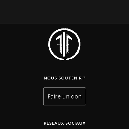
NOUS SOUTENIR ?
RÉSEAUX SOCIAUX