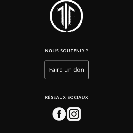
NOUS SOUTENIR ?
RÉSEAUX SOCIAUX