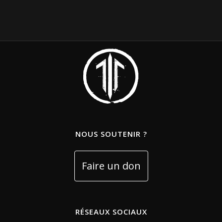
NOUS SOUTENIR ?
RÉSEAUX SOCIAUX