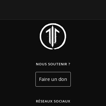
NOUS SOUTENIR ?
RÉSEAUX SOCIAUX