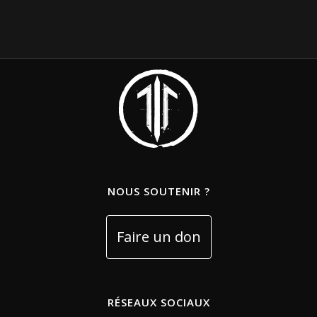
NOUS SOUTENIR ?
RÉSEAUX SOCIAUX