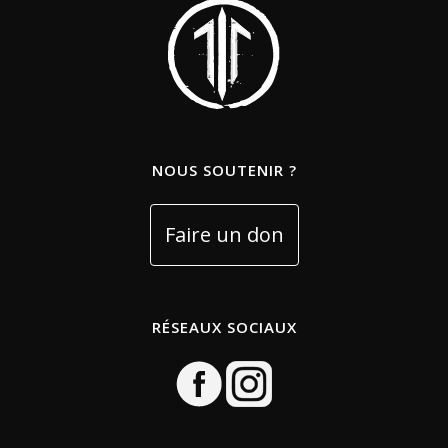
NOUS SOUTENIR ?
RÉSEAUX SOCIAUX