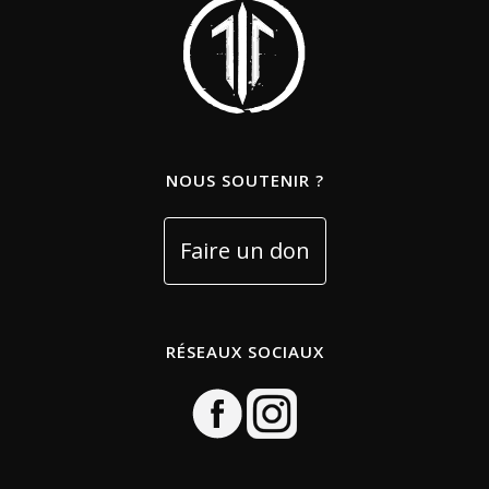
NOUS SOUTENIR ?
RÉSEAUX SOCIAUX