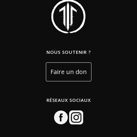
NOUS SOUTENIR ?
RÉSEAUX SOCIAUX